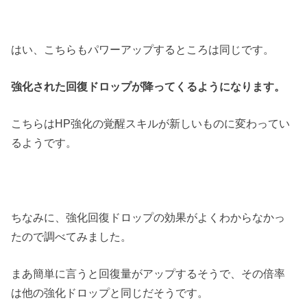
はい、こちらもパワーアップするところは同じです。
強化された回復ドロップが降ってくるようになります。
こちらはHP強化の覚醒スキルが新しいものに変わってい
るようです。
ちなみに、強化回復ドロップの効果がよくわからなかっ
たので調べてみました。
まあ簡単に言うと回復量がアップするそうで、その倍率
は他の強化ドロップと同じだそうです。