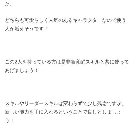
た。
どちらも可愛らしく人気のあるキャラクターなので使う
人が増えそうです！
この2人を持っている方は是非新覚醒スキルと共に使って
あげましょう！
スキルやリーダースキルは変わらずで少し残念ですが、
新しい能力を手に入れるということで良しとしましょ
う！