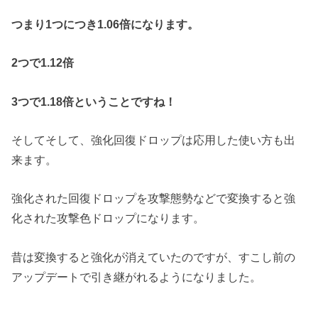
つまり1つにつき1.06倍になります。
2つで1.12倍
3つで1.18倍ということですね！
そしてそして、強化回復ドロップは応用した使い方も出
来ます。
強化された回復ドロップを攻撃態勢などで変換すると強
化された攻撃色ドロップになります。
昔は変換すると強化が消えていたのですが、すこし前の
アップデートで引き継がれるようになりました。