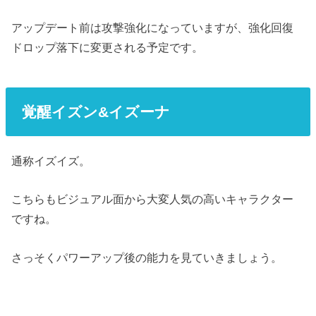
アップデート前は攻撃強化になっていますが、強化回復
ドロップ落下に変更される予定です。
覚醒イズン&イズーナ
通称イズイズ。
こちらもビジュアル面から大変人気の高いキャラクター
ですね。
さっそくパワーアップ後の能力を見ていきましょう。