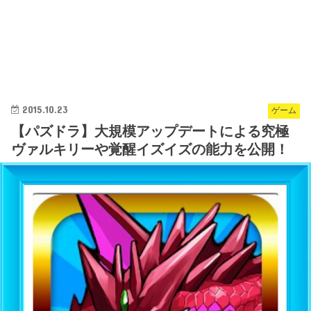
2015.10.23
ゲーム
【パズドラ】大規模アップデートによる究極
ヴァルキリーや覚醒イズイズの能力を公開！