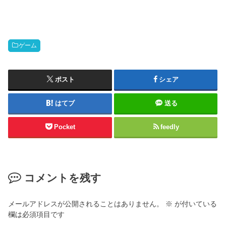
ゲーム
ポスト
シェア
はてブ
送る
Pocket
feedly
コメントを残す
メールアドレスが公開されることはありません。
※
が付いている
欄は必須項目です