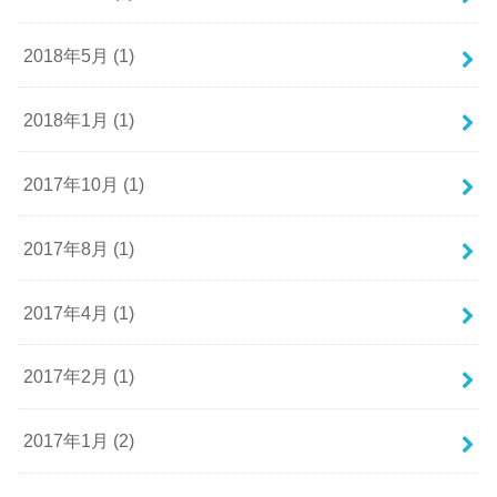
2018年5月 (1)
2018年1月 (1)
2017年10月 (1)
2017年8月 (1)
2017年4月 (1)
2017年2月 (1)
2017年1月 (2)