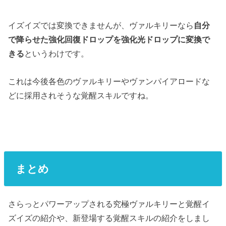
イズイズでは変換できませんが、ヴァルキリーなら
自分
で降らせた強化回復ドロップを強化光ドロップに変換で
きる
というわけです。
これは今後各色のヴァルキリーやヴァンパイアロードな
どに採用されそうな覚醒スキルですね。
まとめ
さらっとパワーアップされる究極ヴァルキリーと覚醒イ
ズイズの紹介や、新登場する覚醒スキルの紹介をしまし