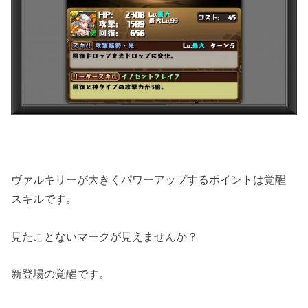
ヴァルキリーが大きくパワーアップするポイントは覚醒
スキルです。
見たことないマークが見えませんか？
新登場の覚醒です。