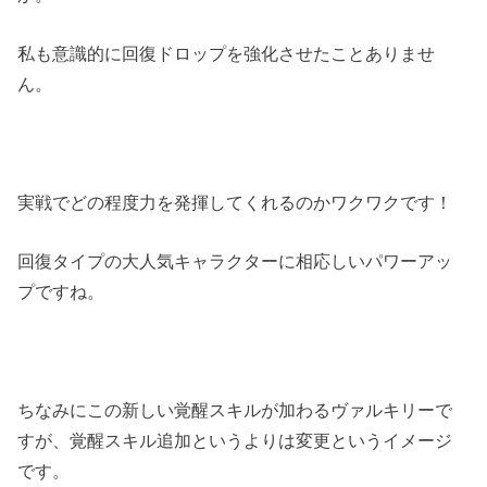
私も意識的に回復ドロップを強化させたことありませ
ん。
実戦でどの程度力を発揮してくれるのかワクワクです！
回復タイプの大人気キャラクターに相応しいパワーアッ
プですね。
ちなみにこの新しい覚醒スキルが加わるヴァルキリーで
すが、覚醒スキル追加というよりは変更というイメージ
です。