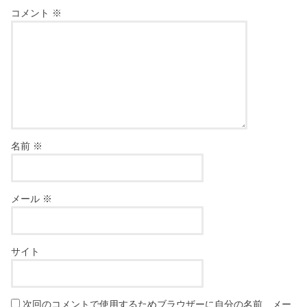
コメント
※
名前
※
メール
※
サイト
次回のコメントで使用するためブラウザーに自分の名前、メー