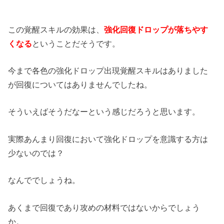
この覚醒スキルの効果は、
強化回復ドロップが落ちやす
くなる
ということだそうです。
今まで各色の強化ドロップ出現覚醒スキルはありました
が回復についてはありませんでしたね。
そういえばそうだなーという感じだろうと思います。
実際あんまり回復において強化ドロップを意識する方は
少ないのでは？
なんででしょうね。
あくまで回復であり攻めの材料ではないからでしょう
か。