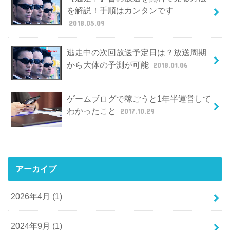
を解説！手順はカンタンです
2018.05.09
逃走中の次回放送予定日は？放送周期
から大体の予測が可能
2018.01.06
ゲームブログで稼ごうと1年半運営して
わかったこと
2017.10.29
アーカイブ
2026年4月 (1)
2024年9月 (1)