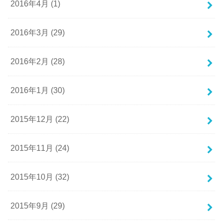
2016年4月 (1)
2016年3月 (29)
2016年2月 (28)
2016年1月 (30)
2015年12月 (22)
2015年11月 (24)
2015年10月 (32)
2015年9月 (29)