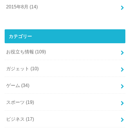
2015年8月 (14)
カテゴリー
お役立ち情報
(109)
ガジェット
(10)
ゲーム
(34)
スポーツ
(19)
ビジネス
(17)