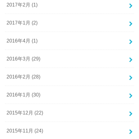
2017年2月 (1)
2017年1月 (2)
2016年4月 (1)
2016年3月 (29)
2016年2月 (28)
2016年1月 (30)
2015年12月 (22)
2015年11月 (24)