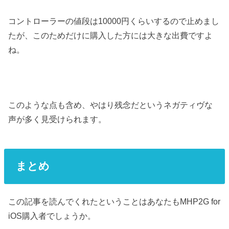
コントローラーの値段は10000円くらいするので止めまし
たが、このためだけに購入した方には大きな出費ですよ
ね。
このような点も含め、やはり残念だというネガティヴな
声が多く見受けられます。
まとめ
この記事を読んでくれたということはあなたもMHP2G for
iOS購入者でしょうか。