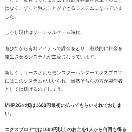
はなく、ずっと遊ぶことができるシステムになっていま
した。
しかし現代はソーシャルゲーム時代。
遊びながら有料アイテムで課金をとり、継続的に料金を
発生させるシステムが主流になっています。
新しくリリースされたモンスターハンターエクスプロア
にはこのシステムが用いられ、当然そちらの方が製作者
としては稼げるのでしょう。
MHP2Gの頃は1600円最初に払ってもらいそれでおしま
い。
エクスプロアでは1600円以上のお金を1人から何回も得る