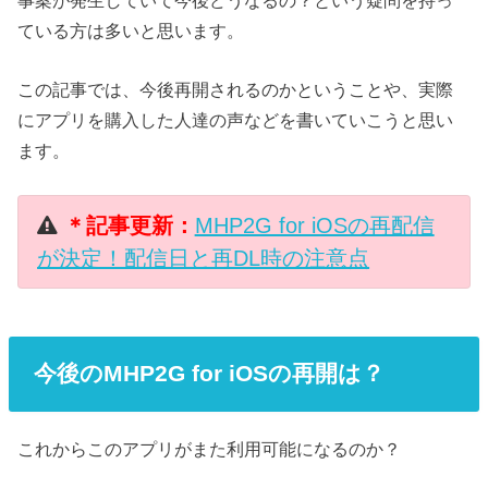
ている方は多いと思います。
この記事では、今後再開されるのかということや、実際
にアプリを購入した人達の声などを書いていこうと思い
ます。
＊記事更新：
MHP2G for iOSの再配信
が決定！配信日と再DL時の注意点
今後のMHP2G for iOSの再開は？
これからこのアプリがまた利用可能になるのか？