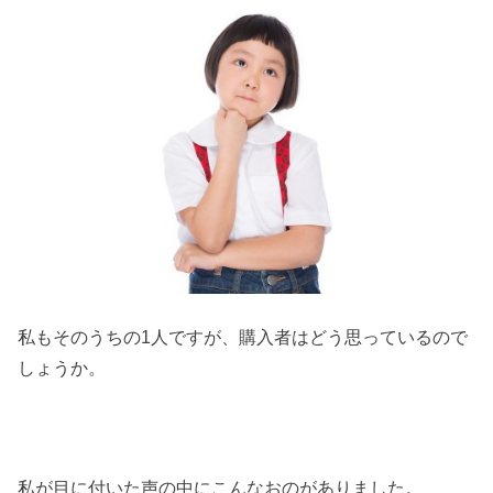
私もそのうちの1人ですが、購入者はどう思っているので
しょうか。
私が目に付いた声の中にこんなおのがありました。