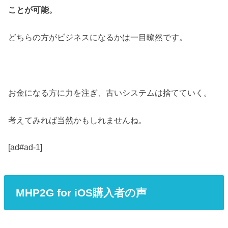
ことが可能。
どちらの方がビジネスになるかは一目瞭然です。
お金になる方に力を注ぎ、古いシステムは捨てていく。
考えてみれば当然かもしれませんね。
[ad#ad-1]
MHP2G for iOS購入者の声