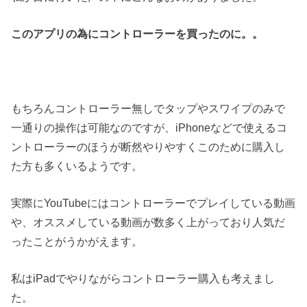
このアプリの為にコントローラーを買ったのに。。
もちろんコントローラー無しでタップやスワイプのみで
一通りの操作は可能なのですが、iPhoneなどで使えるコ
ントローラーのほうが断然やりやすくこのために購入し
た方も多くいるようです。
実際にYouTubeにはコントローラーでプレイしている動画
や、オススメしている動画が数多く上がっており人気だ
ったことがうかがえます。
私はiPadでやりながらコントローラー購入も考えまし
た。