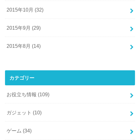
2015年10月 (32)
2015年9月 (29)
2015年8月 (14)
カテゴリー
お役立ち情報
(109)
ガジェット
(10)
ゲーム
(34)