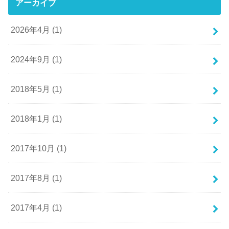
アーカイブ
2026年4月 (1)
2024年9月 (1)
2018年5月 (1)
2018年1月 (1)
2017年10月 (1)
2017年8月 (1)
2017年4月 (1)