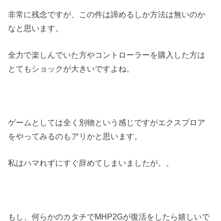
非常に残念ですが、この件は諦めるしか方法は無いのか
なと思います。
全力で楽しんでいた方やコントローラーを購入した方は
とてもショックが大きいですよね。
ゲームとしては全く別物という感じですがエクスプロア
をやってみるのもアリかと思います。
私はハマれずにすぐ辞めてしまいましたが。。
もし、何らかのカタチでMHP2Gが復活をしたら嬉しいで