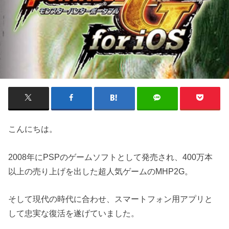
こんにちは。
2008年にPSPのゲームソフトとして発売され、400万本
以上の売り上げを出した超人気ゲームのMHP2G。
そして現代の時代に合わせ、スマートフォン用アプリと
して忠実な復活を遂げていました。