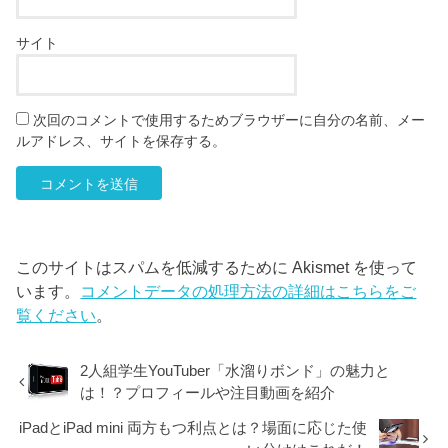
サイト
次回のコメントで使用するためブラウザーに自分の名前、メー
ルアドレス、サイトを保存する。
このサイトはスパムを低減するために Akismet を使って
います。
コメントデータの処理方法の詳細はこちらをご
覧ください
。
2人組学生YouTuber「水溜りボンド」の魅力と
は！？プロフィールや注目動画を紹介
iPadとiPad mini 両方もつ利点とは？場面に応じた使