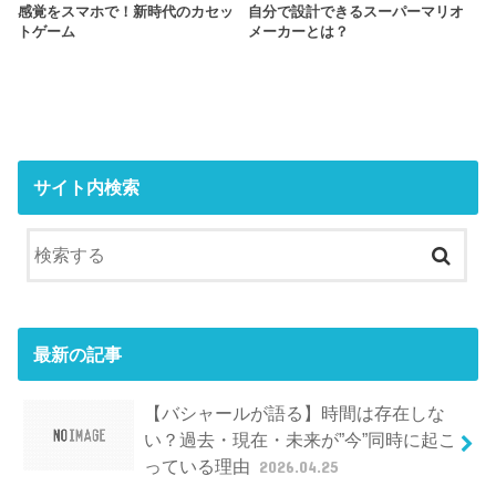
感覚をスマホで！新時代のカセッ
自分で設計できるスーパーマリオ
トゲーム
メーカーとは？
サイト内検索
最新の記事
【バシャールが語る】時間は存在しな
い？過去・現在・未来が”今”同時に起こ
っている理由
2026.04.25