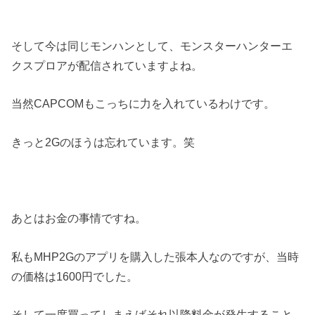
そして今は同じモンハンとして、モンスターハンターエ
クスプロアが配信されていますよね。
当然CAPCOMもこっちに力を入れているわけです。
きっと2Gのほうは忘れています。笑
あとはお金の事情ですね。
私もMHP2Gのアプリを購入した張本人なのですが、当時
の価格は1600円でした。
そして一度買ってしまえばそれ以降料金が発生すること