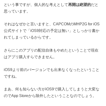
という事ですが、個人的な考えとして
再開は絶望的
だと
思っています。
それはなぜかと言いますと、CAPCOMのMHP2G for iOS
公式サイトで「iOS9対応の予定は無い」としっかり書か
れてしまっているからです。
さらにこのアプリの配信自体もやめたということで現在
はアプリ購入すらできません。
iOS9より前のバージョンでも出来なくなったということ
ですね。
まあ、何も知らない方がiOS9で購入してしまうと大変な
のでApp Storeから除外したということなのでしょう。