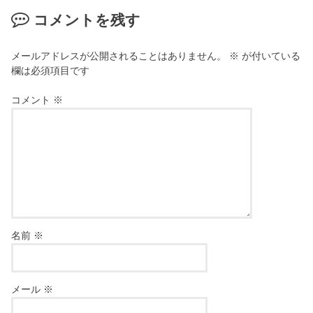
コメントを残す
メールアドレスが公開されることはありません。
※
が付いている
欄は必須項目です
コメント
※
名前
※
メール
※