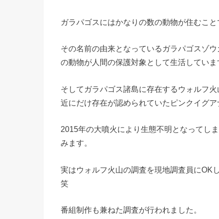
ガラパゴスにはかなりの数の動物が住むこと
その名前の由来となっているガラパゴスゾウ
の動物が人間の保護対象として生活していま
そしてガラパゴス諸島に存在するウォルフ火
近にだけ存在が認められていたピンクイグア
2015年の大噴火により生態不明となってし
みます。
実はウォルフ火山の調査を現地調査員にOK
笑
番組制作も兼ねた調査が行われました。