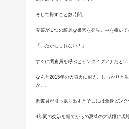
そして探すこと数時間。
夏菜が１つの綺麗な巣穴を発見。中を覗いて
「いたかもしれない！」
すぐに調査員を呼ぶとピンクイグアナだとい
なんと2015年の大噴火に耐え、しっかりと
か。。
調査員が引っ張り出すとそこには全身ピンク
4年間の交渉を経てからの夏菜の大活躍に現