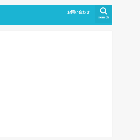
お問い合わせ
search