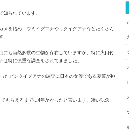
で知られています。
ガメを始め、ウミイグアナやリクイグアナなどたくさん
す。
山にも当然多数の生物が存在していますが、特に火口付
ナは特に慎重な調査をされてきました。
まったピンクイグアナの調査に日本の女優である夏菜が挑
してもらえるまでに4年かかったと言います。凄い執念。