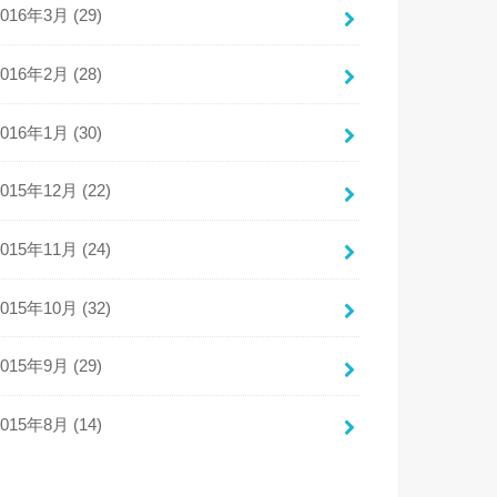
2016年3月 (29)
2016年2月 (28)
2016年1月 (30)
2015年12月 (22)
2015年11月 (24)
2015年10月 (32)
2015年9月 (29)
2015年8月 (14)