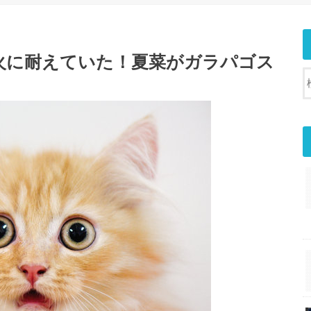
火に耐えていた！夏菜がガラパゴス