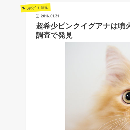
お役立ち情報
2016.01.31
超希少ピンクイグアナは噴
調査で発見