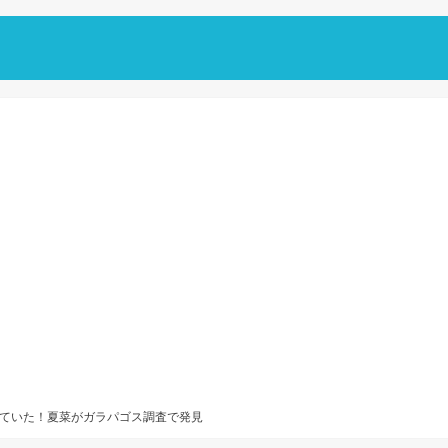
ていた！夏菜がガラパゴス調査で発見