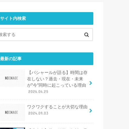
サイト内検索
最新の記事
【バシャールが語る】時間は存
在しない？過去・現在・未来
が”今”同時に起こっている理由
2026.04.25
ワクワクすることが大切な理由
2024.09.03