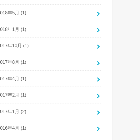
2018年5月 (1)
2018年1月 (1)
2017年10月 (1)
2017年8月 (1)
2017年4月 (1)
2017年2月 (1)
2017年1月 (2)
2016年4月 (1)