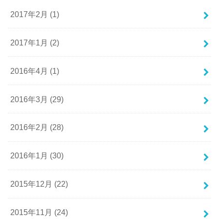
2017年2月 (1)
2017年1月 (2)
2016年4月 (1)
2016年3月 (29)
2016年2月 (28)
2016年1月 (30)
2015年12月 (22)
2015年11月 (24)