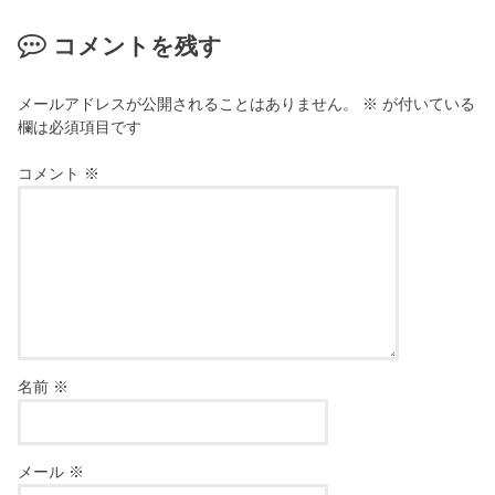
コメントを残す
メールアドレスが公開されることはありません。
※
が付いている
欄は必須項目です
コメント
※
名前
※
メール
※