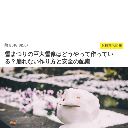
2016.02.04
お役立ち情報
雪まつりの巨大雪像はどうやって作ってい
る？崩れない作り方と安全の配慮