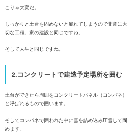
こりゃ大変だ。
しっかりと土台を固めないと崩れてしまうので非常に大
切な工程。家の建設と同じですね。
そして人生と同じですね。
2.コンクリートで建造予定場所を囲む
土台ができたら周囲をコンクリートパネル（コンパネ）
と呼ばれるもので囲います。
そしてコンパネで囲われた中に雪を詰め込み圧雪して固
めます。