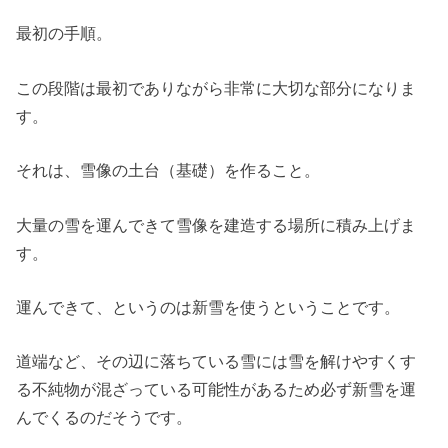
最初の手順。
この段階は最初でありながら非常に大切な部分になりま
す。
それは、雪像の土台（基礎）を作ること。
大量の雪を運んできて雪像を建造する場所に積み上げま
す。
運んできて、というのは新雪を使うということです。
道端など、その辺に落ちている雪には雪を解けやすくす
る不純物が混ざっている可能性があるため必ず新雪を運
んでくるのだそうです。