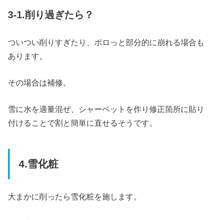
3-1.削り過ぎたら？
ついつい削りすぎたり、ポロっと部分的に崩れる場合も
あります。
その場合は補修。
雪に水を適量混ぜ、シャーベットを作り修正箇所に貼り
付けることで割と簡単に直せるそうです。
4.雪化粧
大まかに削ったら雪化粧を施します。