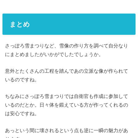
まとめ
さっぽろ雪まつりなど、雪像の作り方を調べて自分なり
にまとめましたがいかがでしたでしょうか。
意外とたくさんの工程を踏んであの立派な像が作られて
いるのですね。
ちなみにさっぽろ雪まつりでは自衛官も作成に参加して
いるのだとか。日々体を鍛えている方が作ってくれるの
は安心ですね。
あっという間に壊されるという点も逆に一瞬の魅力があ