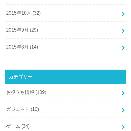
2015年10月 (32)
2015年9月 (29)
2015年8月 (14)
カテゴリー
お役立ち情報
(109)
ガジェット
(10)
ゲーム
(34)