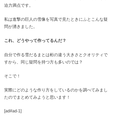
迫力満点です。
私は進撃の巨人の雪像を写真で見たときにふとこんな疑
問が湧きました。
これ、どうやって作ってるんだ？
自分で作る雪だるまとは桁の違う大きさとクオリティで
すから、同じ疑問を持つ方も多いのでは？
そこで！
実際にどのような作り方をしているのかを調べてみまし
たのでまとめてみようと思います！
[ad#ad-1]