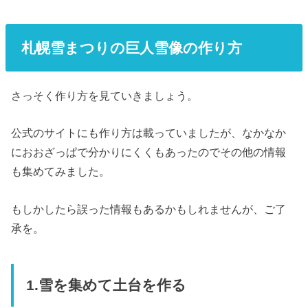
札幌雪まつりの巨人雪像の作り方
さっそく作り方を見ていきましょう。
公式のサイトにも作り方は載っていましたが、なかなか
におおざっぱで分かりにくくもあったのでその他の情報
も集めてみました。
もしかしたら誤った情報もあるかもしれませんが、ご了
承を。
1.雪を集めて土台を作る