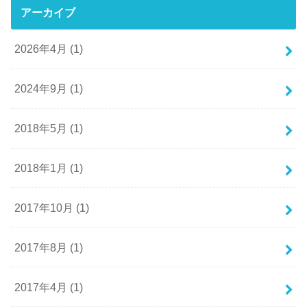
アーカイブ
2026年4月 (1)
2024年9月 (1)
2018年5月 (1)
2018年1月 (1)
2017年10月 (1)
2017年8月 (1)
2017年4月 (1)