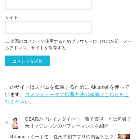
サイト
次回のコメントで使用するためブラウザーに自分の名前、メー
ルアドレス、サイトを保存する。
このサイトはスパムを低減するために Akismet を使って
います。
コメントデータの処理方法の詳細はこちらをご
覧ください
。
GEARのブレインダイバー「新子景視」とは何者？
天才マジシャンのパフォーマンスを紹介
Miitomo（ミートモ）任天堂初アプリの内容とは？