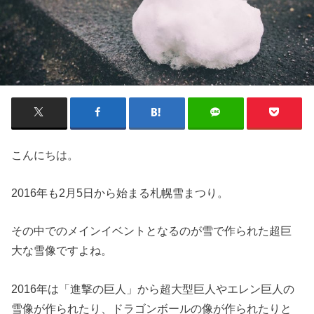
こんにちは。
2016年も2月5日から始まる札幌雪まつり。
その中でのメインイベントとなるのが雪で作られた超巨
大な雪像ですよね。
2016年は「進撃の巨人」から超大型巨人やエレン巨人の
雪像が作られたり、ドラゴンボールの像が作られたりと