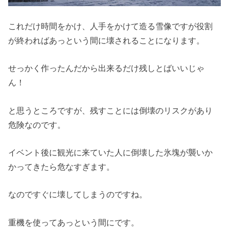
これだけ時間をかけ、人手をかけて造る雪像ですが役割
が終わればあっという間に壊されることになります。
せっかく作ったんだから出来るだけ残しとばいいじゃ
ん！
と思うところですが、残すことには倒壊のリスクがあり
危険なのです。
イベント後に観光に来ていた人に倒壊した氷塊が襲いか
かってきたら危なすぎます。
なのですぐに壊してしまうのですね。
重機を使ってあっという間にです。