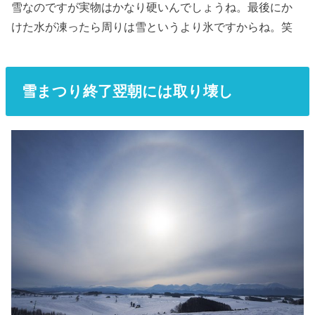
雪なのですが実物はかなり硬いんでしょうね。最後にか
けた水が凍ったら周りは雪というより氷ですからね。笑
雪まつり終了翌朝には取り壊し