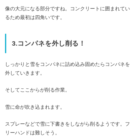
像の大元になる部分ですね。コンクリートに囲まれてい
るため最初は四角いです。
3.コンパネを外し削る！
しっかりと雪をコンパネに詰め込み固めたらコンパネを
外していきます。
そしてここからが削る作業。
雪に命が吹き込まれます。
スプレーなどで雪に下書きをしながら削るようです。フ
リーハンドは難しそう。