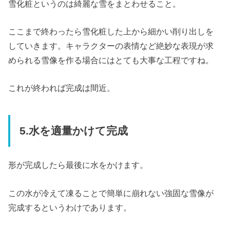
雪化粧というのは綺麗な雪をまとわせること。
ここまで終わったら雪化粧した上から細かい削り出しを
していきます。キャラクターの表情など絶妙な表現が求
められる雪像を作る場合にはとても大事な工程ですね。
これが終われば完成は間近。
5.水を適量かけて完成
形が完成したら最後に水をかけます。
この水が冷えて凍ることで簡単に崩れない強固な雪像が
完成するというわけであります。