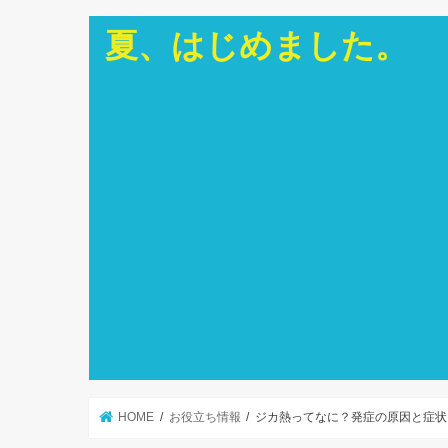
夏、はじめました。
HOME
お役立ち情報
ジカ熱ってなに？発症の原因と症状