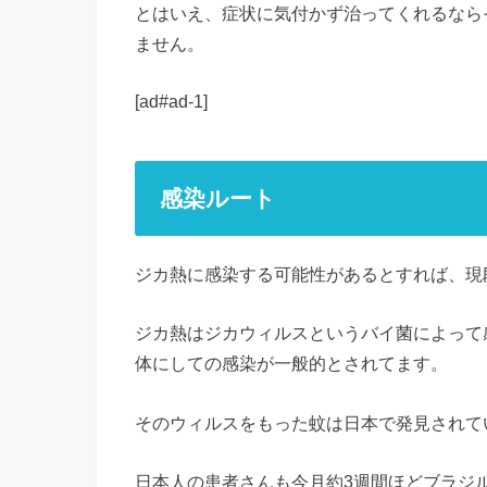
とはいえ、症状に気付かず治ってくれるなら
ません。
[ad#ad-1]
感染ルート
ジカ熱に感染する可能性があるとすれば、現
ジカ熱はジカウィルスというバイ菌によって
体にしての感染が一般的とされてます。
そのウィルスをもった蚊は日本で発見されて
日本人の患者さんも今月約3週間ほどブラジ