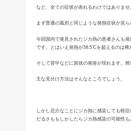
など、全ての症状が表れるわけではありませ
まず普通の風邪と同じような発熱症状が見ら
今回国内で発見されたジカ熱の患者さんも発
です。とはいえ発熱が38.5℃を超えるのは
そして背中などに斑状の発疹が現れます。簡
主な見分け方法はそんなところでしょう。
しかし厄介なことにジカ熱に感染しても軽症
だるさももしかしたらジカ熱感染の可能性も