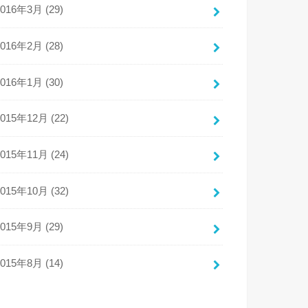
2016年3月 (29)
2016年2月 (28)
2016年1月 (30)
2015年12月 (22)
2015年11月 (24)
2015年10月 (32)
2015年9月 (29)
2015年8月 (14)