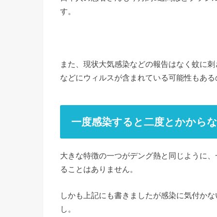
す。
また、現状大気感染などの報告はなく蚊に刺
などにウィルスが含まれている可能性もある
一度感染すると二度とかから
大きな特徴の一つがデング熱と同じように、
ることはありません。
しかも上記にも書きましたが感染に気付かな
し。