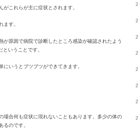
んがこれらが主に症状とされます。
れます。
熱が原因で病院で診断したところ感染が確認されたよう
稀だということです。
単にいうとブツブツができてきます。
の場合何も症状に現れないこともあります。多少の体の
あるのです。