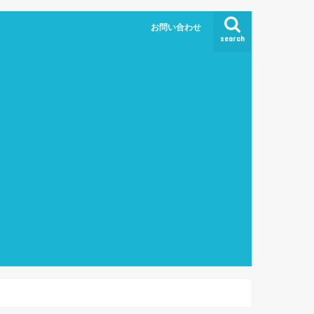
お問い合わせ
search