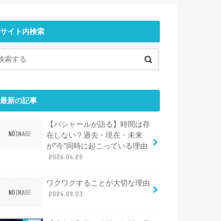
サイト内検索
最新の記事
【バシャールが語る】時間は存
在しない？過去・現在・未来
が”今”同時に起こっている理由
2026.04.25
ワクワクすることが大切な理由
2024.09.03