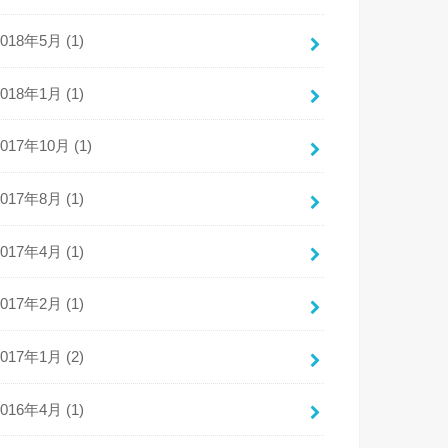
2018年5月 (1)
2018年1月 (1)
2017年10月 (1)
2017年8月 (1)
2017年4月 (1)
2017年2月 (1)
2017年1月 (2)
2016年4月 (1)