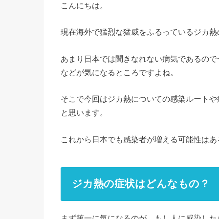
こんにちは。
現在海外で猛烈な猛威をふるっているジカ熱
あまり日本では聞きなれない病気であるので
などが気になるところですよね。
そこで今回はジカ熱についての感染ルートや
と思います。
これから日本でも感染者が増える可能性はあ
ジカ熱の症状はどんなもの？
まず第一に気になるのが、もし人に感染した