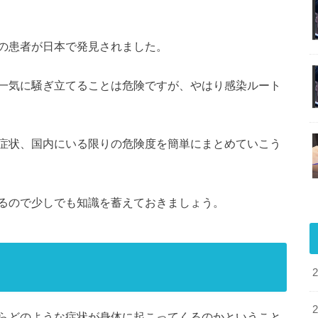
の患者が日本で発見されました。
一気に騒ぎ立てることは危険ですが、やはり感染ルート
症状、国内にいる限りの危険度を簡単にまとめていこう
るので少しでも知識を蓄えておきましょう。
らどのような症状が身体に起こってくるのかということ