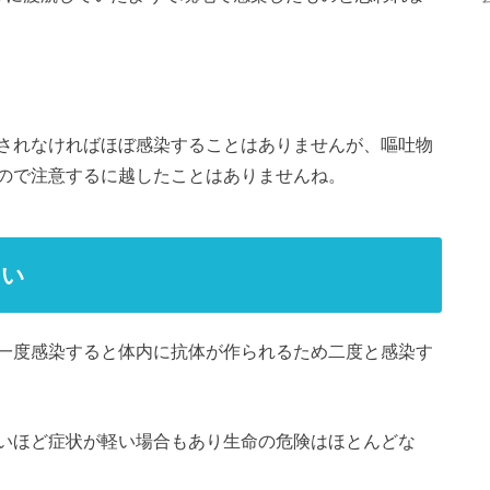
されなければほぼ感染することはありませんが、嘔吐物
ので注意するに越したことはありませんね。
ない
一度感染すると体内に抗体が作られるため二度と感染す
いほど症状が軽い場合もあり生命の危険はほとんどな