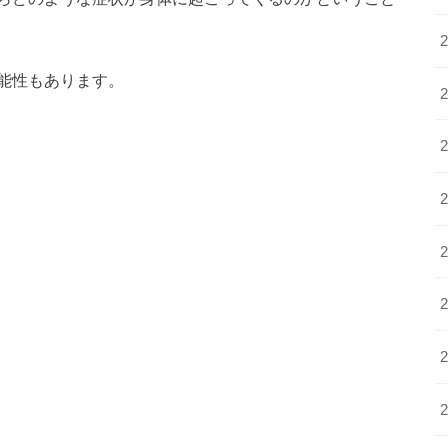
能性もあります。