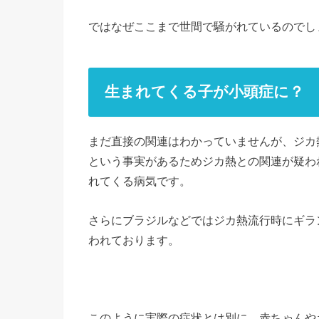
ではなぜここまで世間で騒がれているのでし
生まれてくる子が小頭症に？
まだ直接の関連はわかっていませんが、ジカ
という事実があるためジカ熱との関連が疑わ
れてくる病気です。
さらにブラジルなどではジカ熱流行時にギラ
われております。
このように実際の症状とは別に、赤ちゃんや