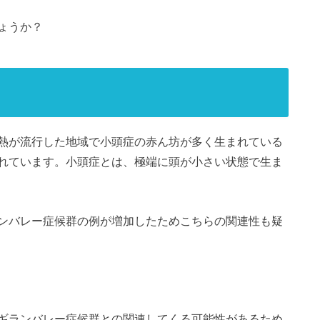
ょうか？
熱が流行した地域で小頭症の赤ん坊が多く生まれている
れています。小頭症とは、極端に頭が小さい状態で生ま
ンバレー症候群の例が増加したためこちらの関連性も疑
ギランバレー症候群との関連してくる可能性があるため