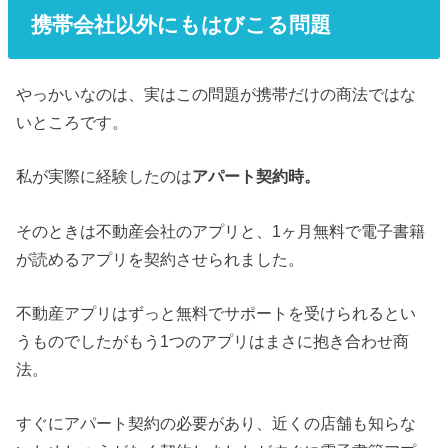
携帯会社以外にもはびこる問題
やっかいなのは、実はこの問題が携帯だけの商法ではな
いところです。
私が実際に経験したのは
アパート契約時。
そのときは不動産会社のアプリと、1ヶ月無料で電子書籍
が読めるアプリを契約させられました。
不動産アプリはずっと無料でサポートを受けられるとい
うものでしたがもう1つのアプリはまさに抱き合わせ商
法。
すぐにアパート契約の必要があり、近くの店舗も知らな