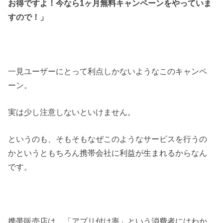
お得ですよ！今なら1ヶ月無料キャンペーンをやっていま
すので！」
一見ユーザーにとって利点しかないようなこのキャンペ
ーン。
実は少し注意しないといけません。
というのも、そもそもなぜこのようなサービスを行うの
かというともちろん携帯会社に利益が生まれるからなん
です。
携帯販売店は、「アプリ付け率」という消費者にはわか