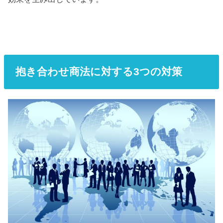
抱き合わせ商法に対する3つの対策