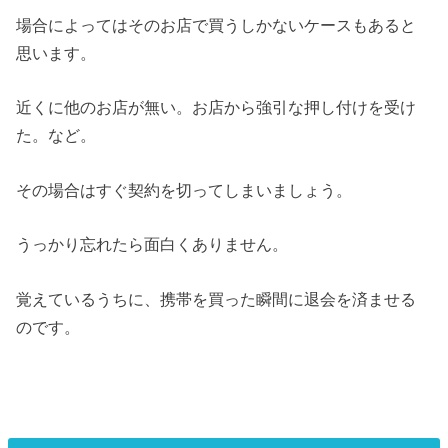
場合によってはそのお店で買うしかないケースもあると
思います。
近くに他のお店が無い。お店から強引な押し付けを受け
た。など。
その場合はすぐ契約を切ってしまいましょう。
うっかり忘れたら面白くありません。
覚えているうちに、携帯を買った瞬間に退会を済ませる
のです。