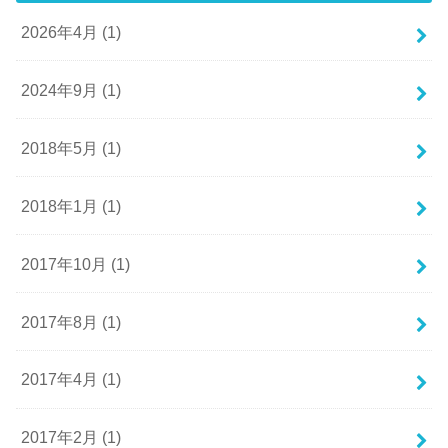
2026年4月 (1)
2024年9月 (1)
2018年5月 (1)
2018年1月 (1)
2017年10月 (1)
2017年8月 (1)
2017年4月 (1)
2017年2月 (1)