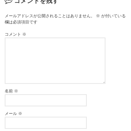
コメントを残す
メールアドレスが公開されることはありません。
※
が付いている
欄は必須項目です
コメント
※
名前
※
メール
※