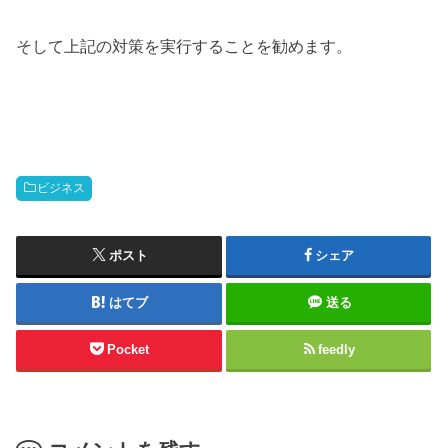
そして上記の対策を実行することを勧めます。
ビジネス
ポスト
シェア
はてブ
送る
Pocket
feedly