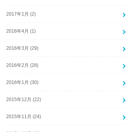
2017年1月 (2)
2016年4月 (1)
2016年3月 (29)
2016年2月 (28)
2016年1月 (30)
2015年12月 (22)
2015年11月 (24)