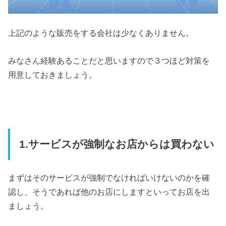
上記のような販売をする会社は少なくありません。
みなさん経験あることだと思いますので３つほど対策を
用意しておきましょう。
1.サービスが強制なお店からは買わない
まずはそのサービスが強制でなければいけないのかを確
認し、そうであれば他のお店にしますといってお店を出
ましょう。