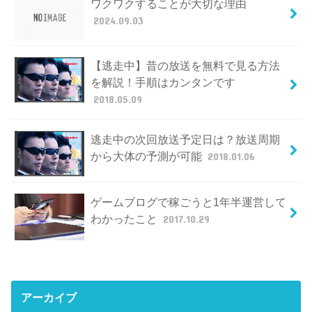
ワクワクすることが大切な理由
2024.09.03
【逃走中】昔の放送を無料で見る方法
を解説！手順はカンタンです
2018.05.09
逃走中の次回放送予定日は？放送周期
から大体の予測が可能
2018.01.06
ゲームブログで稼ごうと1年半運営して
わかったこと
2017.10.29
アーカイブ