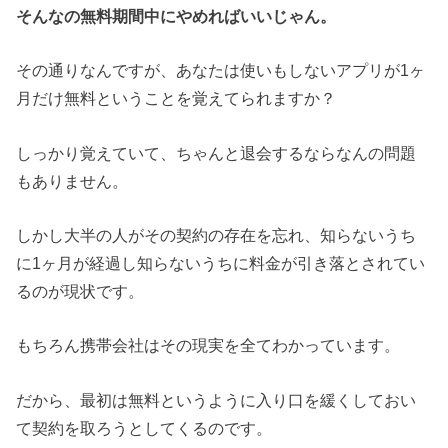
そんなの無料期間中にやめればいいじゃん。
その通りなんですが、あなたは使いもしないアプリが1ヶ
月だけ無料ということを覚えてられますか？
しっかり覚えていて、ちゃんと退会するならなんの問題
もありません。
しかし大半の人がその契約の存在を忘れ、知らないうち
に1ヶ月が経過し知らないうちに料金が引き落とされてい
るのが現状です。
もちろん携帯会社はその現実を全てわかっています。
だから、最初は無料というように入り口を緩くしておい
て契約を取ろうとしてくるのです。