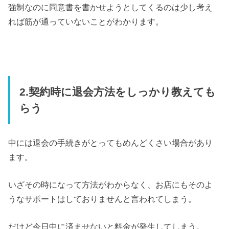
強制なのに同意書を書かせようとしてくるのは少し考え
れば筋が通っていないことがわかります。
2.契約時に退会方法をしっかり教えても
らう
中には退会の手続きがとってもめんどくさい場合があり
ます。
いざその時になって方法がわからなく、お店にもそのよ
うなサポートはしておりませんと言われてしまう。
だけど今日中に済ませないと料金が発生してしまう。