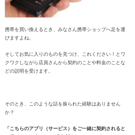
携帯を買い換えるとき、みなさん携帯ショップへ足を運
びますよね。
そしてお気に入りのものを見つけ、これください！とワ
クワクしながら店員さんから契約のことや料金のことな
どの説明を受けます。
そのとき、このような話を振られた経験はありません
か？
「こちらのアプリ（サービス）をご一緒に契約されると