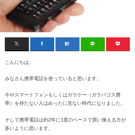
こんにちは。
みなさん携帯電話を使っていると思います。
今やスマートフォンもしくはガラケー（ガラパゴス携
帯）を持たない人はめったに見ない時代になりました。
そして携帯電話は約2年に1度のペースで買い換える方が
多いように思います。