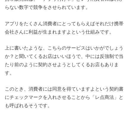
らない数字で競争をさせられています。
アプリをたくさん消費者にとってもらえばそれだけ携帯
会社さんに利益が生まれますよという仕組みです。
上に書いたような、こちらのサービスはいかがでしょう
か？と聞いてくるお店はいいほうで、中には反強制で当
たり前のように契約させようとしてくるお店もありま
す。
このとき、消費者には同意を得ていますよという契約書
にチェックマークを入れさせることから「レ点商法」と
も呼ばれるそうです。