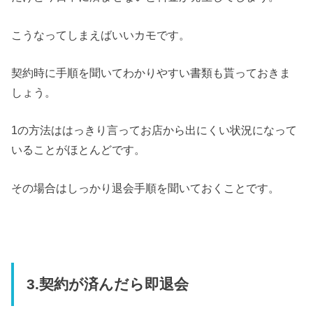
こうなってしまえばいいカモです。
契約時に手順を聞いてわかりやすい書類も貰っておきま
しょう。
1の方法ははっきり言ってお店から出にくい状況になって
いることがほとんどです。
その場合はしっかり退会手順を聞いておくことです。
3.契約が済んだら即退会