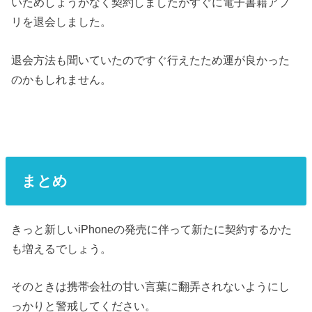
いためしょうがなく契約しましたがすぐに電子書籍アプ
リを退会しました。
退会方法も聞いていたのですぐ行えたため運が良かった
のかもしれません。
まとめ
きっと新しいiPhoneの発売に伴って新たに契約するかた
も増えるでしょう。
そのときは携帯会社の甘い言葉に翻弄されないようにし
っかりと警戒してください。