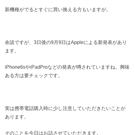
新機種がでるとすぐに買い換える方もいますが。
余談ですが、3日後の9月9日はAppleによる新発表があり
ます。
iPhone6sやiPadProなどの発表が噂されていますね。興味
ある方は要チェックです。
実は携帯電話購入時に少し注意していただきたいことが
あります。
そのことを今日はお話させていただきます。