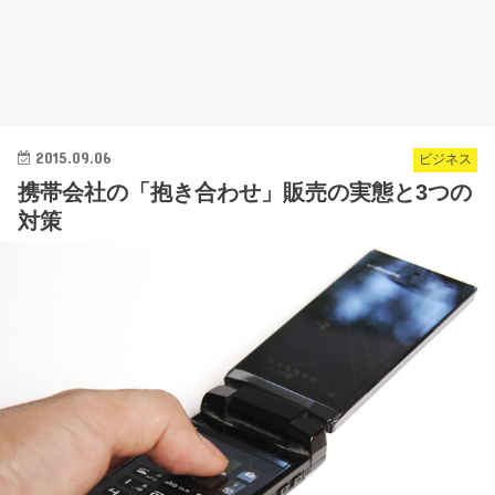
2015.09.06
ビジネス
携帯会社の「抱き合わせ」販売の実態と3つの
対策