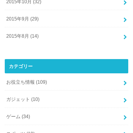
2015年10月 (32)
2015年9月 (29)
2015年8月 (14)
カテゴリー
お役立ち情報
(109)
ガジェット
(10)
ゲーム
(34)