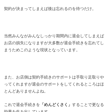
契約が決まってしまえば後は忘れるのを待つだけ。
当然みんながみんなしっかり期間内に退会してしまえば
お店の損失になりますが大多数が退会手続きを忘れてし
まうためこのような現状となっています。
また、お店側は契約手続きのサポートは手取り足取りや
ってくれますが退会のサポートをしてくれるところはほ
とんどありませんよね。
これで退会手続きを
「めんどくさく」
することで更なる
効果を生み出しています。