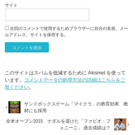
サイト
次回のコメントで使用するためブラウザーに自分の名前、メー
ルアドレス、サイトを保存する。
このサイトはスパムを低減するために Akismet を使って
います。
コメントデータの処理方法の詳細はこちらをご
覧ください
。
サンドボックスゲーム「マイクラ」の教育効果 教
材にも採用
全米オープン2015 ナダルを退けた「ファビオ・フ
ォニーニ」 過去成績は？