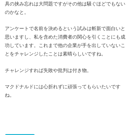
具の挟み忘れは大問題ですがその他は騒ぐほどでもない
のかなと。
アンケートで名前を決めるという試みは斬新で面白いと
思いますし、私を含めた消費者の関心を引くことにも成
功しています。これまで他の企業が手を出していないこ
とをチャレンジしたことは素晴らしいですね。
チャレンジすれば失敗や批判は付き物。
マクドナルドには心折れずに頑張ってもらいたいです
ね。