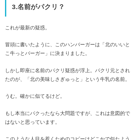
3.名前がパクリ？
これが最新の疑惑。
冒頭に書いたように、このハンバーガーは「北のいいと
こ牛っとバーガー」に決まりました。
しかし即座に名前のパクリ疑惑が浮上。パクリ元とされ
たのが、「北の美味しさぎゅっと」という牛乳の名前。
うむ。確かに似てるけど。
もし本当にパクったなら大問題ですが、これは意図的で
はないと思っています。
このような人目を惹くためのコピーはどこかで似たよう