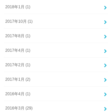
2018年1月 (1)
2017年10月 (1)
2017年8月 (1)
2017年4月 (1)
2017年2月 (1)
2017年1月 (2)
2016年4月 (1)
2016年3月 (29)