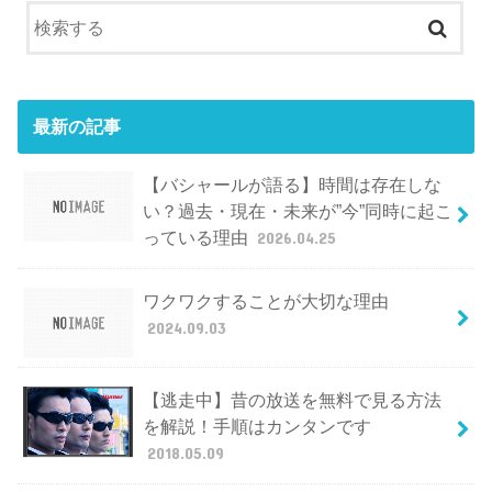
最新の記事
【バシャールが語る】時間は存在しな
い？過去・現在・未来が”今”同時に起こ
っている理由
2026.04.25
ワクワクすることが大切な理由
2024.09.03
【逃走中】昔の放送を無料で見る方法
を解説！手順はカンタンです
2018.05.09