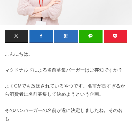
こんにちは。
マクドナルドによる名前募集バーガーはご存知ですか？
よくCMでも放送されているやつです。名前が長すぎるか
ら消費者に名前募集して決めようという企画。
そのハンバーガーの名前が遂に決定しましたね。その名
も