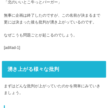
「北のいいとこ牛っとバーガー」
無事に企画は終了したのですが、この名前が決まるまで
更には決まった後も批判が湧き上がっているのです。
なぜこうも問題ごとが起こるのでしょう。
[ad#ad-1]
湧き上がる様々な批判
まずはどんな批判が上がっていたのかを簡単にみていき
ましょう。