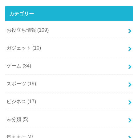
カテゴリー
お役立ち情報
(109)
ガジェット
(10)
ゲーム
(34)
スポーツ
(19)
ビジネス
(17)
未分類
(5)
気ままに
(4)