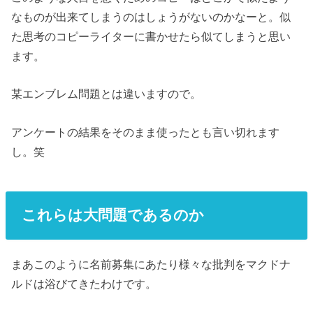
なものが出来てしまうのはしょうがないのかなーと。似
た思考のコピーライターに書かせたら似てしまうと思い
ます。
某エンブレム問題とは違いますので。
アンケートの結果をそのまま使ったとも言い切れます
し。笑
これらは大問題であるのか
まあこのように名前募集にあたり様々な批判をマクドナ
ルドは浴びてきたわけです。