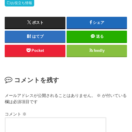
お役立ち情報
ポスト
シェア
はてブ
送る
Pocket
feedly
コメントを残す
メールアドレスが公開されることはありません。
※
が付いている
欄は必須項目です
コメント
※