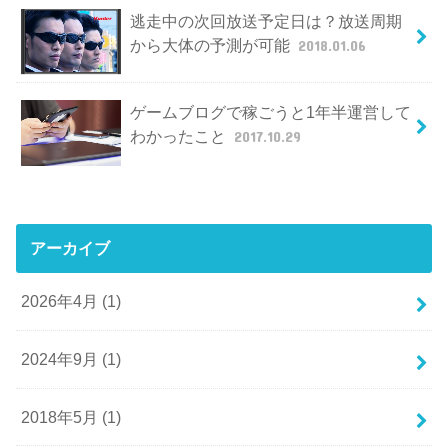
逃走中の次回放送予定日は？放送周期
から大体の予測が可能
2018.01.06
ゲームブログで稼ごうと1年半運営して
わかったこと
2017.10.29
アーカイブ
2026年4月 (1)
2024年9月 (1)
2018年5月 (1)