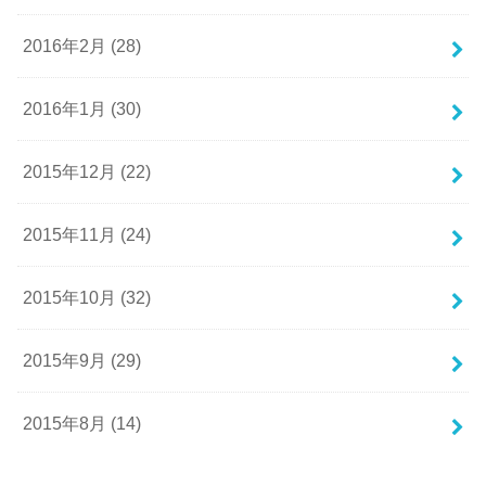
2016年2月 (28)
2016年1月 (30)
2015年12月 (22)
2015年11月 (24)
2015年10月 (32)
2015年9月 (29)
2015年8月 (14)