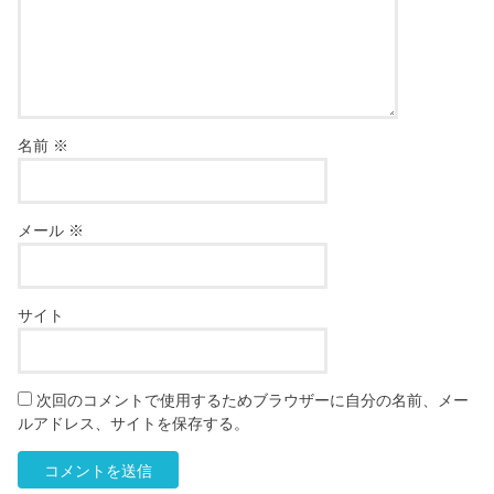
名前
※
メール
※
サイト
次回のコメントで使用するためブラウザーに自分の名前、メー
ルアドレス、サイトを保存する。