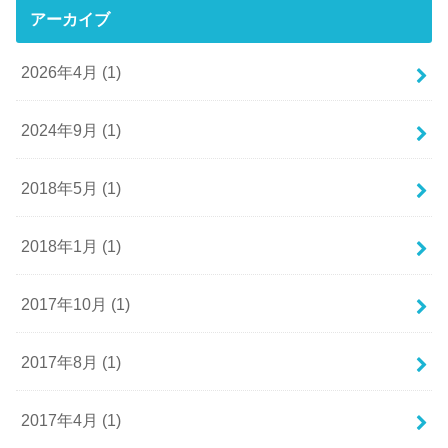
アーカイブ
2026年4月 (1)
2024年9月 (1)
2018年5月 (1)
2018年1月 (1)
2017年10月 (1)
2017年8月 (1)
2017年4月 (1)