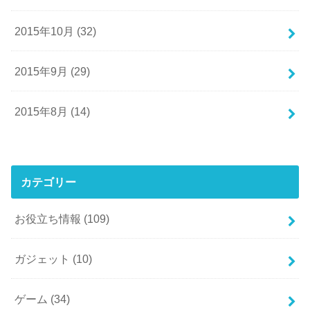
2015年10月 (32)
2015年9月 (29)
2015年8月 (14)
カテゴリー
お役立ち情報
(109)
ガジェット
(10)
ゲーム
(34)