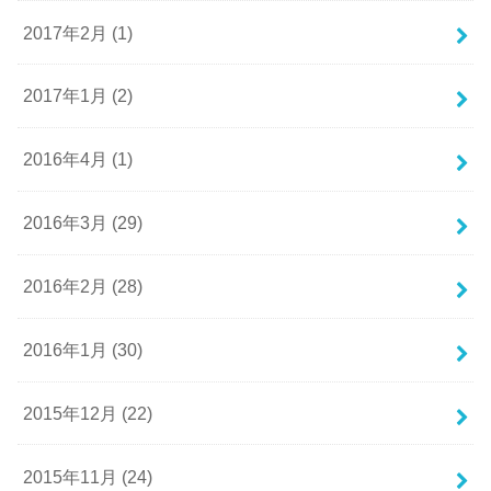
2017年2月 (1)
2017年1月 (2)
2016年4月 (1)
2016年3月 (29)
2016年2月 (28)
2016年1月 (30)
2015年12月 (22)
2015年11月 (24)